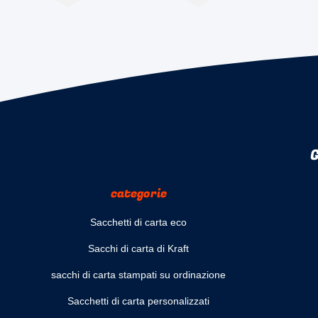
G
categorie
Sacchetti di carta eco
Sacchi di carta di Kraft
sacchi di carta stampati su ordinazione
Sacchetti di carta personalizzati