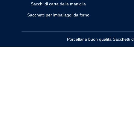
Sacchi di carta della maniglia
Sacchetti per imballaggi da forno
Porcellana buon qualità Sacchetti d