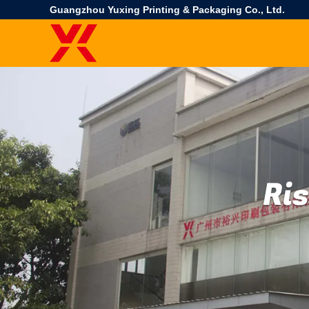
Guangzhou Yuxing Printing & Packaging Co., Ltd.
Ris