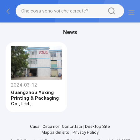
News
2024-03-12
Guangzhou Yuxing
Printing & Packaging
Co., Ltd.,
Casa
Circa noi
Contattaci
Desktop Site
Mappa del sito
Privacy Policy