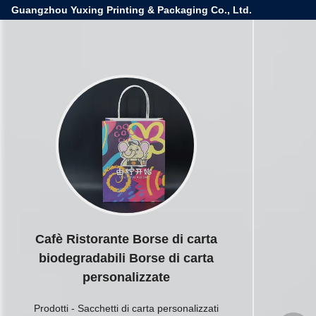
Guangzhou Yuxing Printing & Packaging Co., Ltd.
Cafè Ristorante Borse di carta
biodegradabili Borse di carta
personalizzate
Prodotti
-
Sacchetti di carta personalizzati