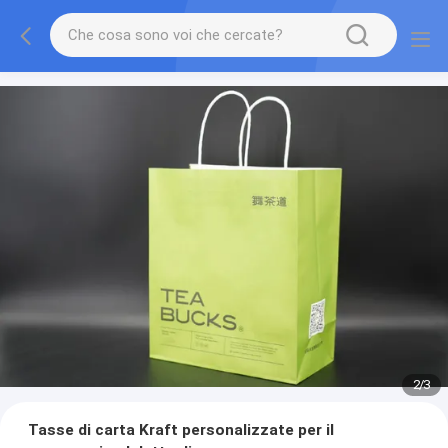
2
/
3
Tasse di carta Kraft personalizzate per il