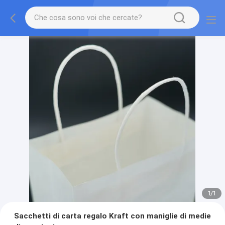
1
/
1
Sacchetti di carta regalo Kraft con maniglie di medie